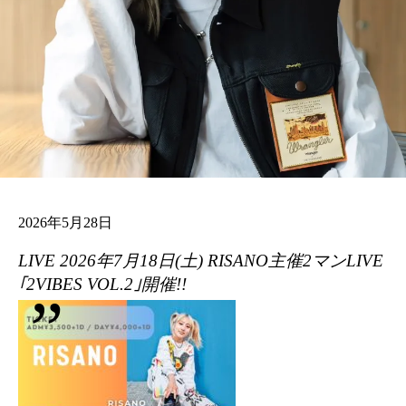
2026年5月28日
LIVE 2026年7月18日(土) RISANO主催2マンLIVE
｢2VIBES VOL.2｣開催!!