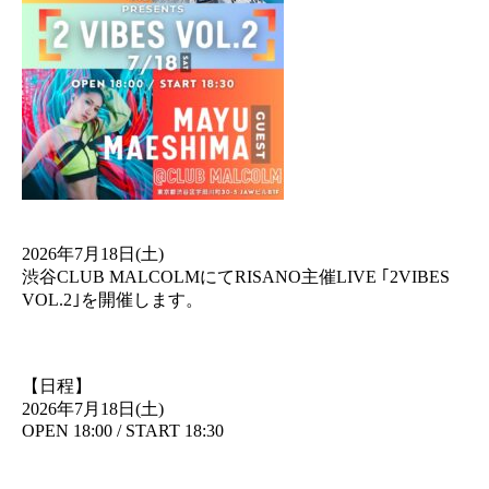
2026年7月18日(土)
渋谷CLUB MALCOLMにてRISANO主催LIVE ｢2VIBES
VOL.2｣を開催します。
【日程】
2026年7月18日(土)
OPEN 18:00 / START 18:30