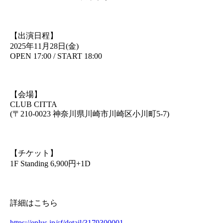
【出演日程】
2025年11月28日(金)
OPEN 17:00 / START 18:00
【会場】
CLUB CITTA
(〒210-0023 神奈川県川崎市川崎区小川町5-7)
【チケット】
1F Standing 6,900円+1D
詳細はこちら
https://eplus.jp/sf/detail/3179300001