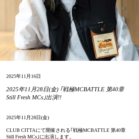
2025年11月16日
2025年11月28日(金) ｢戦極MCBATTLE 第40章
Still Fresh MCs｣出演!!
2025年11月28日(金)
CLUB CITTAにて開催される｢戦極MCBATTLE 第40章
Still Fresh MCs｣に出演します。