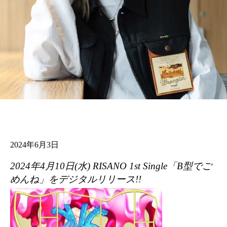
2024年6月3日
2024年4月10日(水) RISANO 1st Single「B型でご
めんね」をデジタルリリース!!