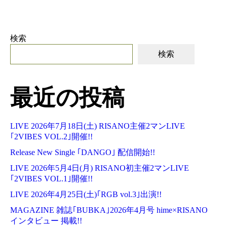
検索
検索
最近の投稿
LIVE 2026年7月18日(土) RISANO主催2マンLIVE
｢2VIBES VOL.2｣開催!!
Release New Single ｢DANGO｣ 配信開始!!
LIVE 2026年5月4日(月) RISANO初主催2マンLIVE
｢2VIBES VOL.1｣開催!!
LIVE 2026年4月25日(土)｢RGB vol.3｣出演!!
MAGAZINE 雑誌｢BUBKA｣2026年4月号 hime×RISANO
インタビュー 掲載!!