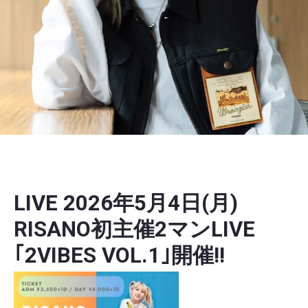
2026年3月14日
LIVE 2026年5月4日(月)
RISANO初主催2マンLIVE
｢2VIBES VOL.1｣開催!!