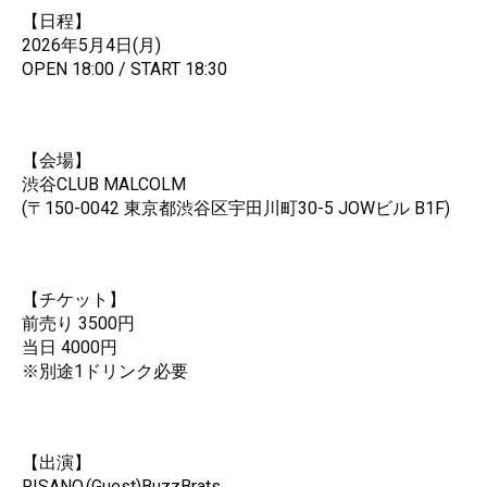
【日程】
2026年5月4日(月)
OPEN 18:00 / START 18:30
【会場】
渋谷CLUB MALCOLM
(〒150-0042 東京都渋谷区宇田川町30-5 JOWビル B1F)
【チケット】
前売り 3500円
当日 4000円
※別途1ドリンク必要
【出演】
RISANO,(Guest)BuzzBrats