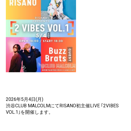
2026年5月4日(月)
渋谷CLUB MALCOLMにてRISANO初主催LIVE ｢2VIBES
VOL.1｣を開催します。